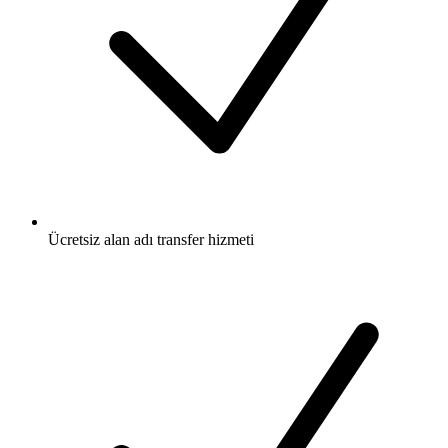
Ücretsiz
alan adı transfer hizmeti