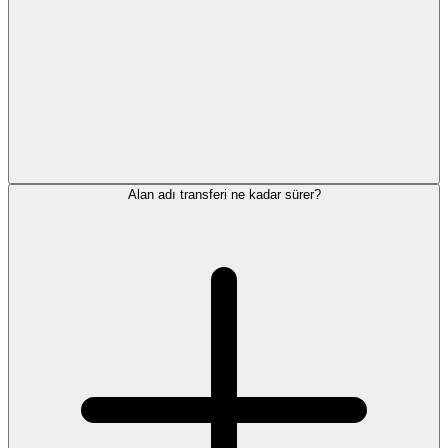
Alan adı transferi ne kadar sürer?