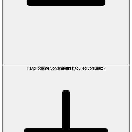
Hangi ödeme yöntemlerini kabul ediyorsunuz?