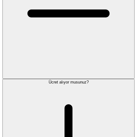
Ücret alıyor musunuz?