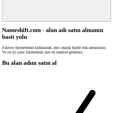
Nameshift.com - alan adı satın almanın
basit yolu
Eskrow hizmetimizi kullanarak, alıcı olarak hiçbir risk almazsınız.
Ve en iyi yanı: hizmetimiz size ek maliyet getirmez.
Bu alan adını satın al