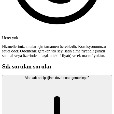
Ücret yok
Hizmetlerimiz alıcılar için tamamen ücretsizdir. Komisyonumuzu
satıcı öder. Ödemeniz gereken tek şey, satın alma fiyatıdır (şimdi
satın al veya üzerinde anlaşılan teklif fiyatı) ve ek masraf yoktur.
Sık sorulan sorular
Alan adı sahipliğinin devri nasıl gerçekleşir?