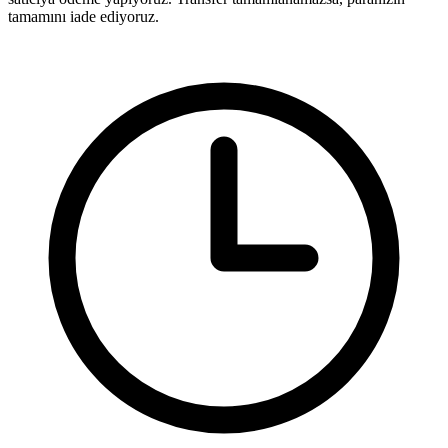
tamamını iade ediyoruz.