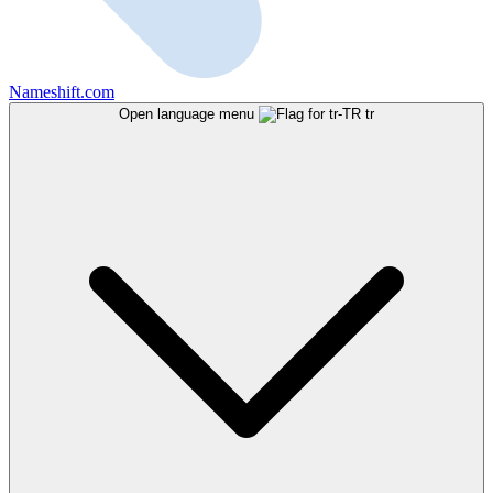
Nameshift.com
Open language menu
tr