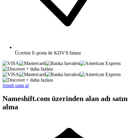
Ücretsiz
E-posta ile KDV'li fatura
+ daha fazlası
+ daha fazlası
Şimdi satın al
Nameshift.com üzerinden alan adı satın
alma