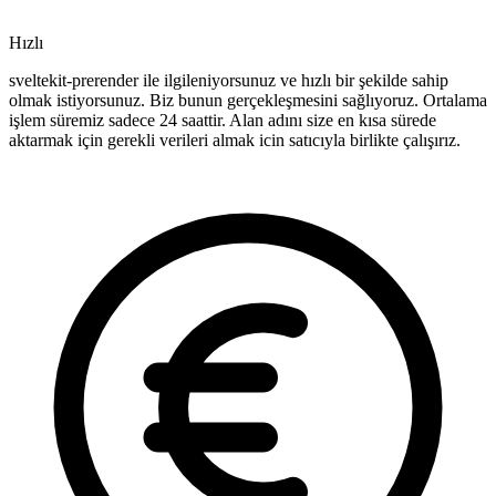
Hızlı
sveltekit-prerender ile ilgileniyorsunuz ve hızlı bir şekilde sahip
olmak istiyorsunuz. Biz bunun gerçekleşmesini sağlıyoruz. Ortalama
işlem süremiz sadece 24 saattir. Alan adını size en kısa sürede
aktarmak için gerekli verileri almak icin satıcıyla birlikte çalışırız.