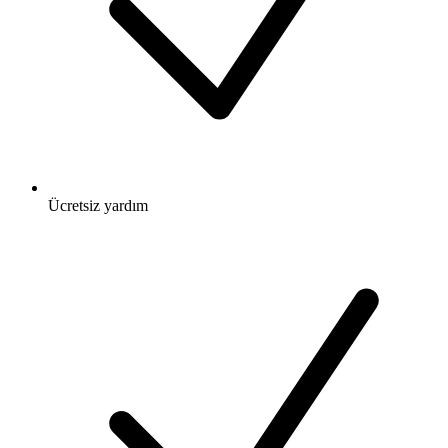
Ücretsiz
yardım